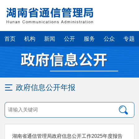
首页
机构
新闻
公开
服务
公众
专题
政府信息公开年报
湖南省通信管理局政府信息公开工作2025年度报告