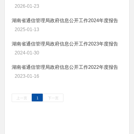
2026-01-23
湖南省通信管理局政府信息公开工作2024年度报告
2025-01-13
湖南省通信管理局政府信息公开工作2023年度报告
2024-01-30
湖南省通信管理局政府信息公开工作2022年度报告
2023-01-16
上一页
1
下一页