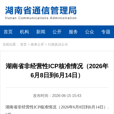
首页
机构
新闻
公开
服务
公众
专题
当前位置：
首页
>
政务公开
>
行政执法公示
湖南省非经营性ICP核准情况（2026年
6月8日到6月14日）
发布时间：2026-06-15 15:43
湖南省非经营性ICP核准情况（2026年6月8日到6月14日）.