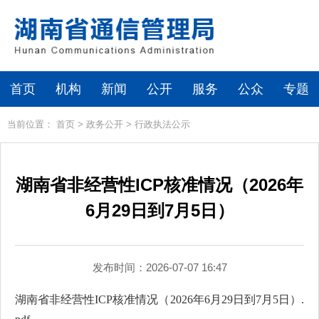
首页
机构
新闻
公开
服务
公众
专题
当前位置：
首页
>
政务公开
>
行政执法公示
湖南省非经营性ICP核准情况（2026年
6月29日到7月5日）
发布时间：2026-07-07 16:47
湖南省非经营性ICP核准情况（2026年6月29日到7月5日）.