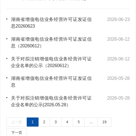
湖南省增值电信业务经营许可证发证信
2026-06-23
息20260623
湖南省增值电信业务经营许可证发证信
2026-06-12
息（20260612）
关于对拟注销增值电信业务经营许可证
2026-06-12
企业名单的公示（20260612）
湖南省增值电信业务经营许可证发证信
2026-05-28
息
关于对拟注销增值电信业务经营许可证
2026-05-28
企业名单的公示(2026.05.28）
上一页
1
2
3
4
5
…
19
下一页