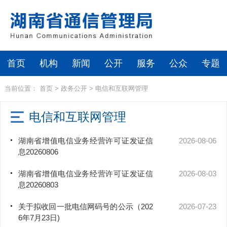
首页
机构
新闻
公开
服务
公众
专题
当前位置：
首页
>
政务公开
>
电信和互联网管理
电信和互联网管理
湖南省增值电信业务经营许可证发证信
2026-08-06
息20260806
湖南省增值电信业务经营许可证发证信
2026-08-03
息20260803
关于拟收回一批电信网码号的公示（202
2026-07-23
6年7月23日)