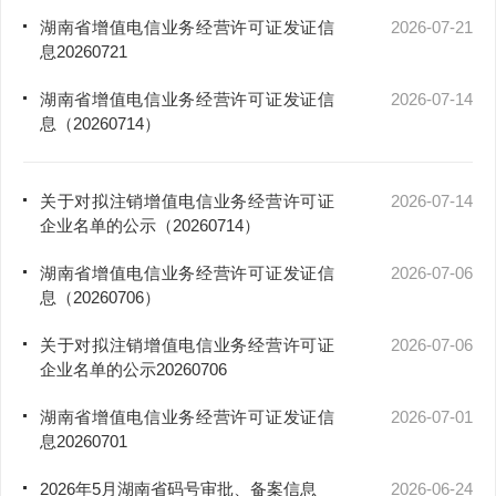
湖南省增值电信业务经营许可证发证信
2026-07-21
息20260721
湖南省增值电信业务经营许可证发证信
2026-07-14
息（20260714）
关于对拟注销增值电信业务经营许可证
2026-07-14
企业名单的公示（20260714）
湖南省增值电信业务经营许可证发证信
2026-07-06
息（20260706）
关于对拟注销增值电信业务经营许可证
2026-07-06
企业名单的公示20260706
湖南省增值电信业务经营许可证发证信
2026-07-01
息20260701
2026年5月湖南省码号审批、备案信息
2026-06-24