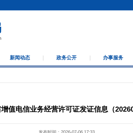
新闻动态
政务公开
办事服务
增值电信业务经营许可证发证信息（20260
发布时间：2026-07-06 17:33