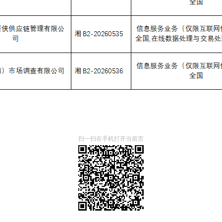
扫一扫在手机打开当前页