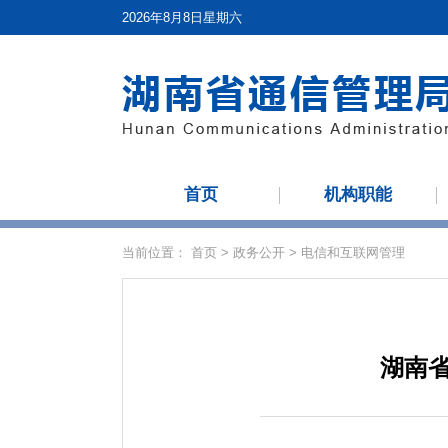
2026年8月8日星期六
首页
机构职能
当前位置：
首页
>
政务公开
>
电信和互联网管理
湖南省