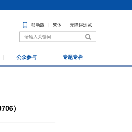
移动版
繁体
无障碍浏览
公众参与
专题专栏
706）