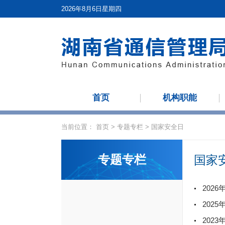
2026年8月6日星期四
首页
机构职能
当前位置：
首页
>
专题专栏
>
国家安全日
专题专栏
国家
202
202
202