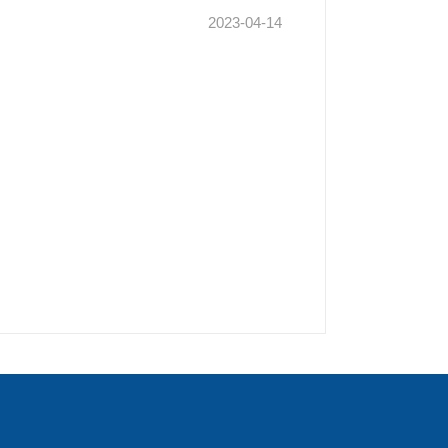
2023-04-14