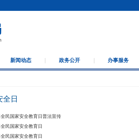
新闻动态
政务公开
办事服务
安全日
6年全民国家安全教育日普法宣传
5年全民国家安全教育日
3年全民国家安全教育日