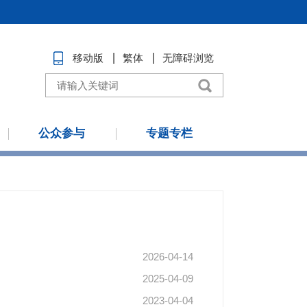
移动版
繁体
无障碍浏览
公众参与
专题专栏
2026-04-14
2025-04-09
2023-04-04