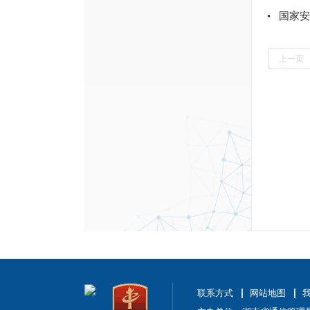
国家安
上一页
联系方式
网站地图