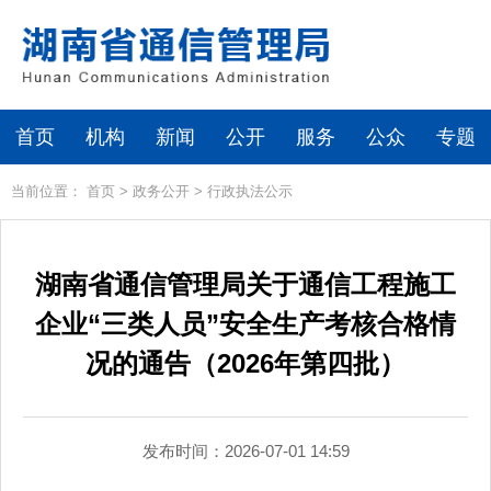
首页
机构
新闻
公开
服务
公众
专题
当前位置：
首页
>
政务公开
>
行政执法公示
湖南省通信管理局关于通信工程施工
企业“三类人员”安全生产考核合格情
况的通告（2026年第四批）
发布时间：2026-07-01 14:59