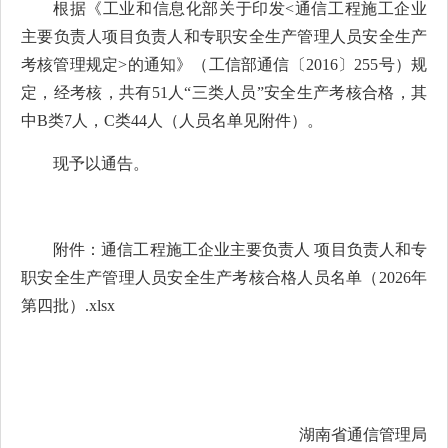
根据《工业和信息化部关于印发<通信工程施工企业
主要负责人项目负责人和专职安全生产管理人员安全生产
考核管理规定>的通知》（工信部通信〔2016〕255号）规
定，经考核，共有51人“三类人员”安全生产考核合格，其
中B类7人，C类44人（人员名单见附件）。
现予以通告。
附件：
通信工程施工企业主要负责人 项目负责人和专
职安全生产管理人员安全生产考核合格人员名单（2026年
第四批）.xlsx
湖南省通信管理局