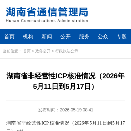
首页
机构
新闻
公开
服务
公众
专题
当前位置：
首页
>
政务公开
>
行政执法公示
湖南省非经营性ICP核准情况（2026年
5月11日到5月17日）
发布时间：2026-05-19 08:41
湖南省非经营性ICP核准情况（2026年5月11日到5月17