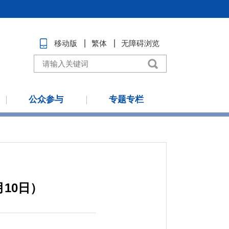
移动版
繁体
无障碍浏览
公众参与
专题专栏
月10日）