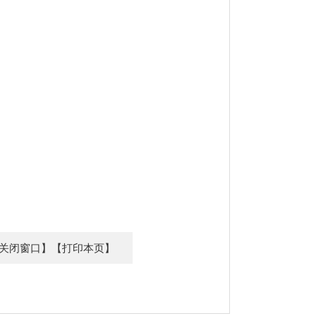
关闭窗口】
【打印本页】