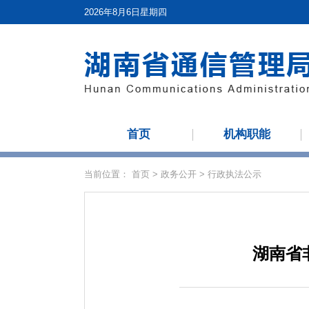
2026年8月6日星期四
首页
机构职能
当前位置：
首页
>
政务公开
>
行政执法公示
湖南省非