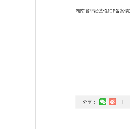
湖南省非经营性ICP备案情况（
分享：