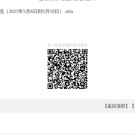
2025年5月6日到5月10日）.xlsx
扫一扫在手机打开当前页
【返回顶部】
【