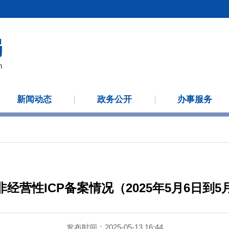
新闻动态
政务公开
办事服务
经营性ICP备案情况（2025年5月6日到5
发布时间：2025-05-13 16:44