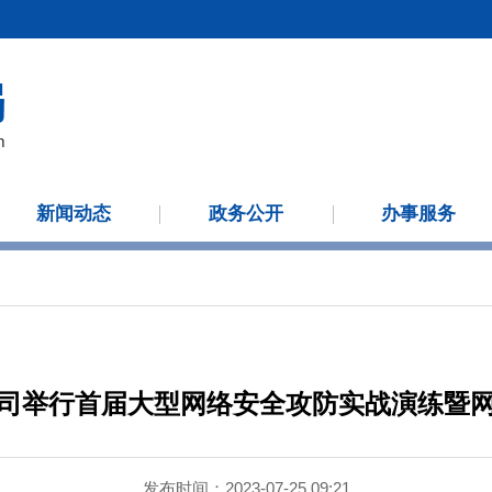
新闻动态
政务公开
办事服务
司举行首届大型网络安全攻防实战演练暨
发布时间：2023-07-25 09:21