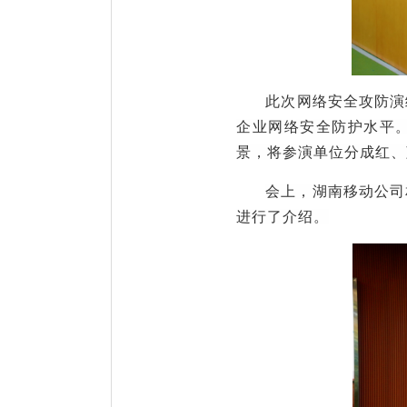
此次
网络安全攻防演
企业网络安全防护水平。
景，将参演单位分成红、
会上，湖南移动公司
进行了介绍。