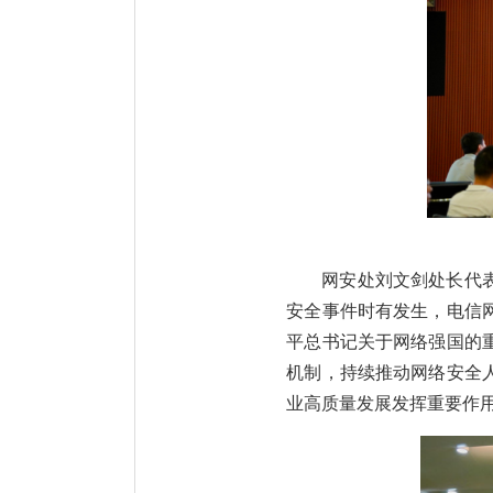
网安处刘文剑处长代
安全事件时有发生，电信
平总书记关于网络强国的
机制，持续推动网络安全
业高质量发展发挥重要作