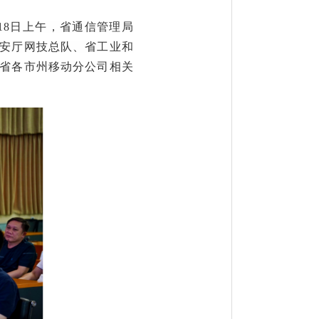
18日上午
，省通信管理局
安厅网技总队、省工业和
省各市州移动分公司相关