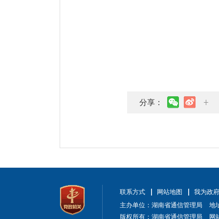
分享：
联系方式
网站地图
我为政
主办单位：湖南省通信管理局
地
版权所有：湖南省通信管理局
网站