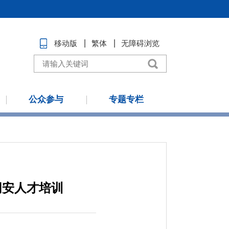
移动版
繁体
无障碍浏览
公众参与
专题专栏
网安人才培训