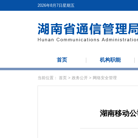
2026年8月7日星期五
首页
机构职能
当前位置：
首页
>
政务公开
>
网络安全管理
湖南移动公