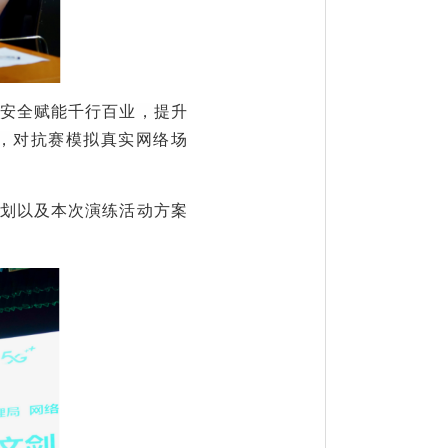
用安全赋能千行百业，提升
加，对抗赛模拟真实网络场
计划以及本次演练活动方案