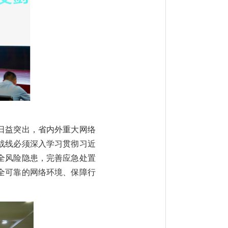
日益突出，省内外重大网络
战线必须
深入学习贯彻习近
全风险隐患，完善应急处置
全可靠的网络环境、保障行