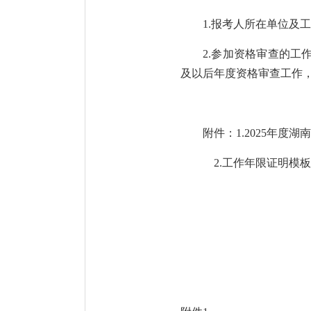
1.报考人所在单位
2.参加资格审查的
及以后年度资格审查工作
附件：
1.2025年
2.工作年限证明模