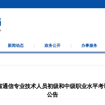
新闻动态
政务公开
办事服务
南省通信专业技术人员初级和中级职业水平
公告