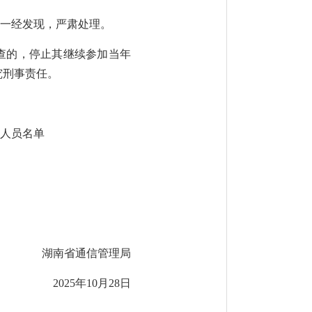
，一经发现，严肃处理。
查的，停止其继续参加当年
究刑事责任。
格人员名单
湖南省通信管理局
2025年10月28日