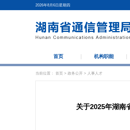
2026年8月6日星期四
首页
机构职能
当前位置：
首页
>
政务公开
>
人事人才
关于2025年湖