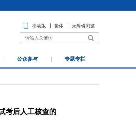
移动版
繁体
无障碍浏览
公众参与
专题专栏
考试考后人工核查的