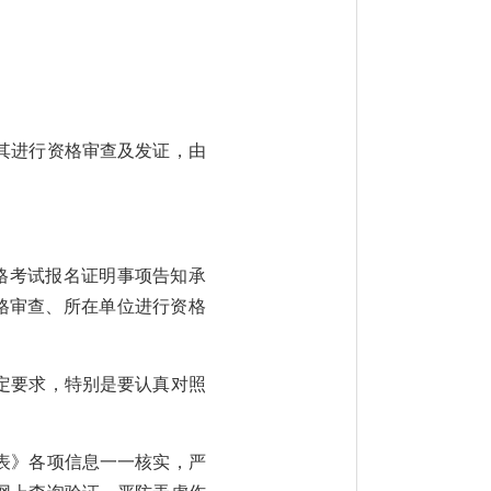
其进行资格审查及发证，由
格考试报名证明事项告知承
格审查、所在单位进行资格
定要求，特别是要认真对照
表》各项信息一一核实，严