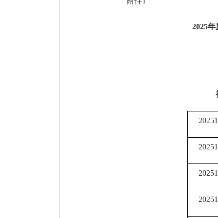
附件1
202
20251
20251
20251
20251