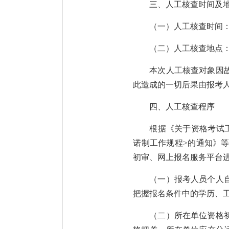
三、人工核查时间及
（一）人工核查时间：2025年
（二）人工核查地点：
本次人工核查对象因
此造成的一切后果由报考
四、人工核查程序
根据《关于资格考试
诺制工作规程>的通知》
初审、网上报名服务平台
（一）报考人员个人
把握报名条件中的学历、
（二）所在单位资格