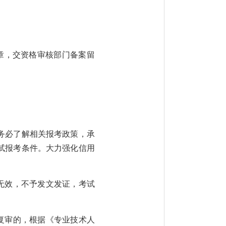
章，交资格审核部门备案留
务必了解相关报考政策，承
试报考条件。大力强化信用
无效，不予发文发证，考试
复审的，根据《专业技术人