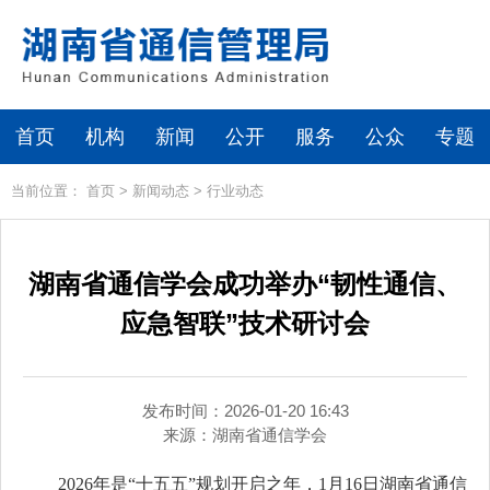
首页
机构
新闻
公开
服务
公众
专题
当前位置：
首页
>
新闻动态
>
行业动态
湖南省通信学会成功举办“韧性通信、
应急智联”技术研讨会
发布时间：2026-01-20 16:43
来源：
湖南省通信学会
2026年是“
十五五
”规划开启之年，1月16日湖南省通信