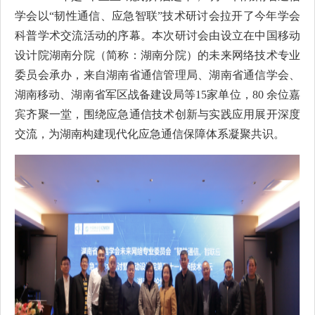
学会以“韧性通信、应急智联”技术研讨会拉开了今年学会
科普学术交流活动的序幕。本次研讨会由设立在中国移动
设计院湖南分院（简称：湖南分院）的未来网络技术专业
委员会承办，来自湖南省通信管理局、湖南省通信学会、
湖南移动、湖南省军区战备建设局等15家单位，80 余位嘉
宾齐聚一堂，围绕应急通信技术创新与实践应用展开深度
交流，为湖南构建现代化应急通信保障体系凝聚共识。