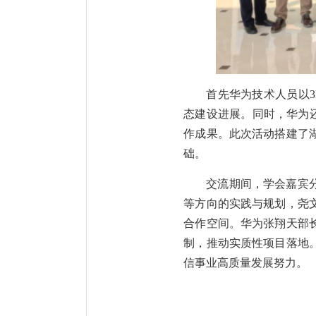
首先华为技术人员以3
态建设进展。同时，华为还
作成果。此次活动搭建了
础。
交流期间，学会嘉宾
等方向的实践与规划，尧
合作空间。华为张翔天部
制，推动实质性项目落地。
信事业高质量发展努力。