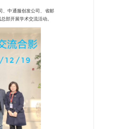
公司、中通服创发公司、省邮
域总部开展学术交流活动。