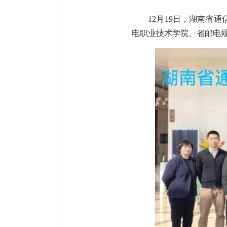
12月19日，湖南省
电职业技术学院、省邮电