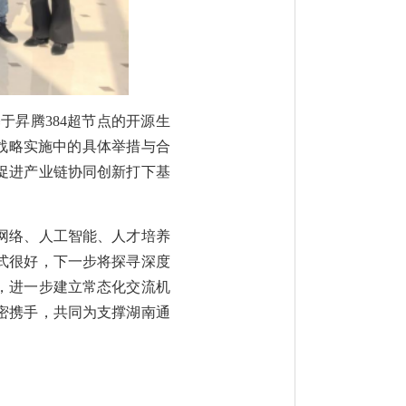
于昇腾384超节点的开源生
”战略实施中的具体举措与合
促进产业链协同创新打下基
网络、人工智能、人才培养
式很好，下一步将探寻深度
，进一步建立常态化交流机
紧密携手，共同为支撑湖南通