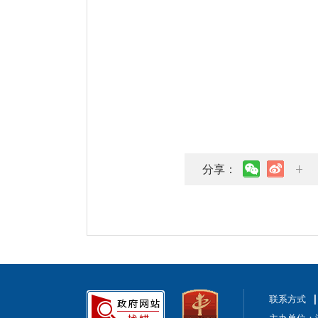
分享：
联系方式