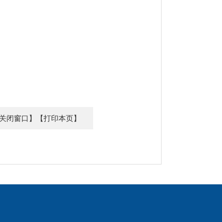
关闭窗口】
【打印本页】