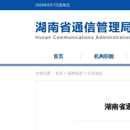
2026年8月7日星期五
首页
机构职能
当前位置：
首页
>
新闻动态
>
行业动态
湖南省