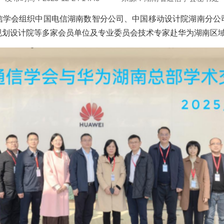
通信学会组织中国电信湖南数智分公司、中国移动设计院湖南分
规划设计院等多家会员单位及专业委员会技术专家赴华为湖南区