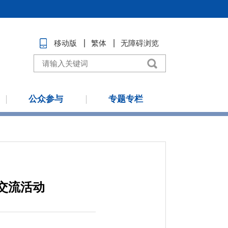
移动版
繁体
无障碍浏览
公众参与
专题专栏
交流活动