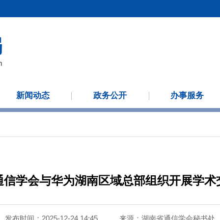
新闻动态
政务公开
办事服务
通信学会与华为湖南区域总部组织开展学术
发布时间：2025-12-24 14:45
来源：
湖南省通信学会秘书处