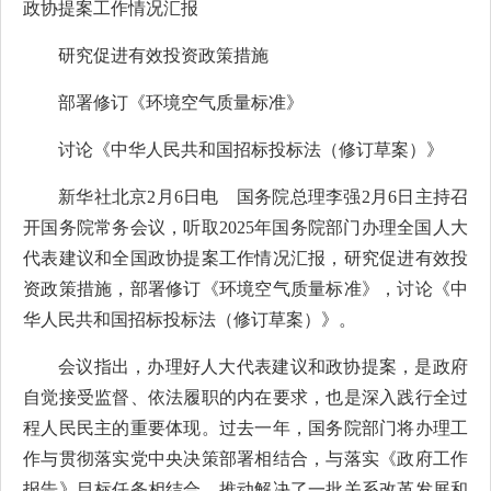
政协提案工作情况汇报
研究促进有效投资政策措施
部署修订《环境空气质量标准》
讨论《中华人民共和国招标投标法（修订草案）》
新华社北京2月6日电 国务院总理李强2月6日主持召
开国务院常务会议，听取2025年国务院部门办理全国人大
代表建议和全国政协提案工作情况汇报，研究促进有效投
资政策措施，部署修订《环境空气质量标准》，讨论《中
华人民共和国招标投标法（修订草案）》。
会议指出，办理好人大代表建议和政协提案，是政府
自觉接受监督、依法履职的内在要求，也是深入践行全过
程人民民主的重要体现。过去一年，国务院部门将办理工
作与贯彻落实党中央决策部署相结合，与落实《政府工作
报告》目标任务相结合，推动解决了一批关系改革发展和