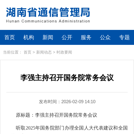
首页
机构
新闻
公开
服务
公众
专题
当前位置：
首页
>
新闻动态
>
时政要闻
李强主持召开国务院常务会议
发布时间：2026-02-09 14:10
原标题：李强主持召开国务院常务会议
听取2025年国务院部门办理全国人大代表建议和全国