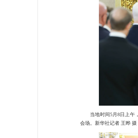
当地时间5月8日上
会场。新华社记者 王晔 摄