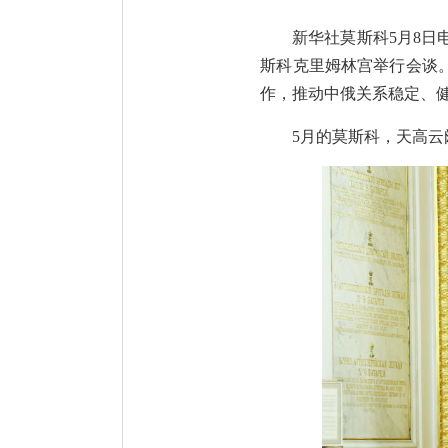
新华社莫斯科5月8日
斯科克里姆林宫举行会谈
作，推动中俄关系稳定、
5月的莫斯科，天高