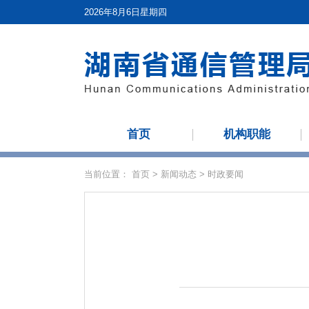
2026年8月6日星期四
首页
机构职能
当前位置：
首页
>
新闻动态
>
时政要闻