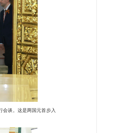
行会谈。这是两国元首步入