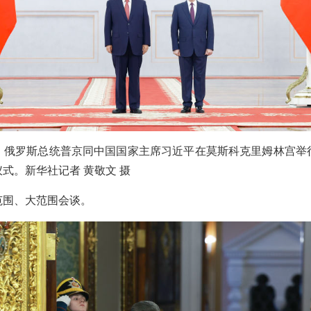
午，俄罗斯总统普京同中国国家主席习近平在莫斯科克里姆林宫举
式。新华社记者 黄敬文 摄
范围、大范围会谈。