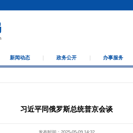
新闻动态
政务公开
办事服务
习近平同俄罗斯总统普京会谈
发布时间：2025-05-09 14:32