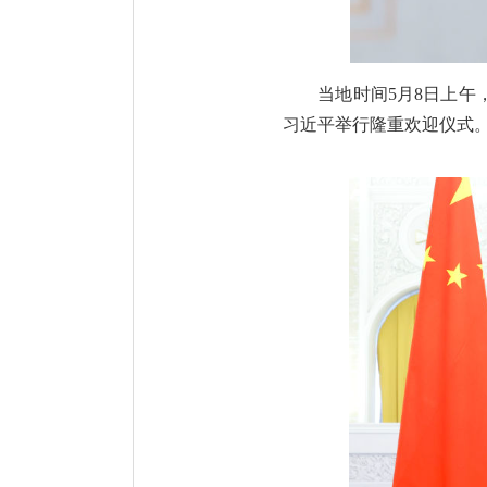
当地时间5月8日上
习近平举行隆重欢迎仪式。