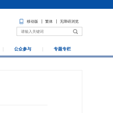
移动版
繁体
无障碍浏览
公众参与
专题专栏