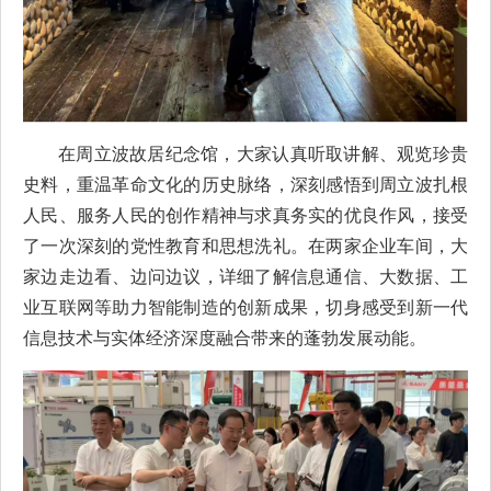
在周立波故居纪念馆，大家认真听取讲解、观览珍贵
史料，重温革命文化的历史脉络，深刻感悟到周立波扎根
人民、服务人民的创作精神与求真务实的优良作风，接受
了一次深刻的党性教育和思想洗礼。在两家企业车间，大
家边走边看、边问边议，详细了解信息通信、大数据、工
业互联网等助力智能制造的创新成果，切身感受到新一代
信息技术与实体经济深度融合带来的蓬勃发展动能。