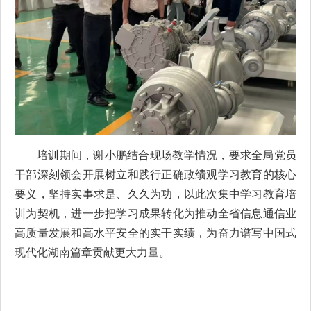
培训期间，谢小鹏结合现场教学情况，要求全局党员
干部深刻领会开展树立和践行正确政绩观学习教育的核心
要义，坚持实事求是、久久为功，以此次集中学习教育培
训为契机，进一步把学习成果转化为推动全省信息通信业
高质量发展和高水平安全的实干实绩，为奋力谱写中国式
现代化湖南篇章贡献更大力量。