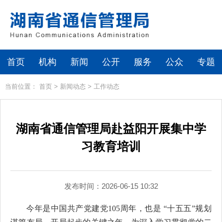
首页
机构
新闻
公开
服务
公众
专题
当前位置：
首页
>
新闻动态
>
工作动态
湖南省通信管理局赴益阳开展集中学
习教育培训
发布时间：2026-06-15 10:32
今年是中国共产党建党105周年，也是 “十五五”规划