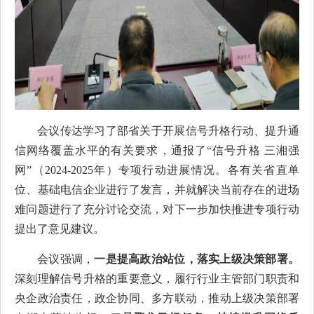
会议传达学习了部省关于开展信号升格行动、提升通
信网络覆盖水平的有关要求，通报了“信号升格 三湘强
网”（2024-2025年）专项行动进展情况。各有关省直单
位、基础电信企业进行了发言，并就解决当前存在的进场
难问题进行了充分讨论交流，对下一步加快推进专项行动
提出了意见建议。
会议强调，
一是提高政治站位，落实上级决策部署。
深刻理解信号升格的重要意义，履行行业主管部门职责和
央企政治责任，政企协同、多方联动，推动上级决策部署