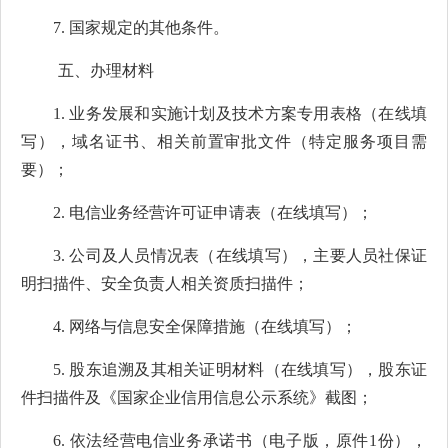
7.
国家规定的其他条件。
五、办理材料
1.
业务发展和实施计划及技术方案专用表格（在线填
写），域名证书、相关前置审批文件（特定服务项目需
要）；
2.
电信业务经营许可证申请表（在线填写）；
3.
公司及人员情况表（在线填写），
主要人员社保证
明扫描件
、安全负责人相关资质扫描件；
4.
网络与信息安全保障措施（在线填写）；
5.
股东追溯及其相关证明材料（在线填写），股东证
件扫描件及《国家企业信用信息公示系统》截图；
6.
依法经营电信业务承诺书（电子版，原件1份），