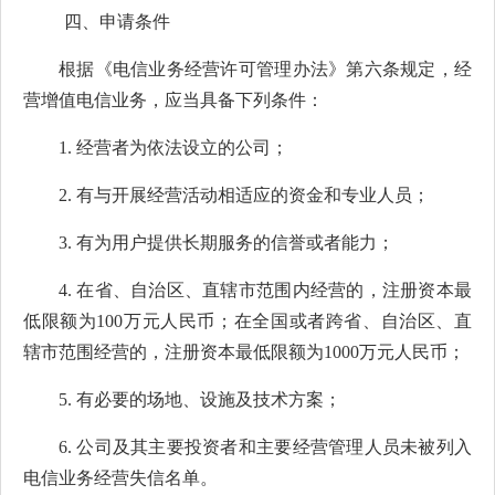
四、申请条件
根据《电信业务经营许可管理办法》第六条规定，经
营增值电信业务，应当具备下列条件：
1.
经营者为依法设立的公司；
2.
有与开展经营活动相适应的资金和专业人员；
3.
有为用户提供长期服务的信誉或者能力；
4.
在省、自治区、直辖市范围内经营的，注册资本最
低限额为100万元人民币；在全国或者跨省、自治区、直
辖市范围经营的，注册资本最低限额为1000万元人民币；
5.
有必要的场地、设施及技术方案；
6.
公司及其主要投资者和主要经营管理人员未被列入
电信业务经营失信名单。