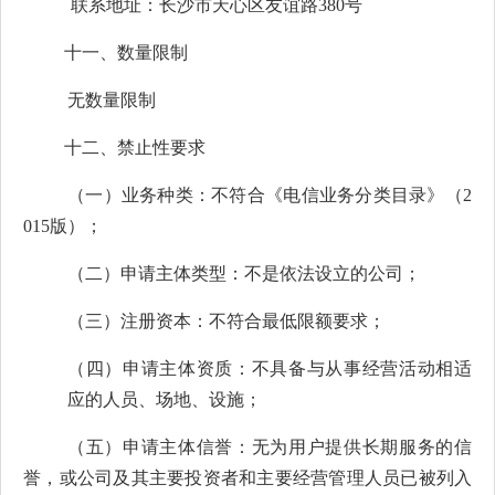
联系地址：
长沙市天心区友谊路380号
十一、数量限制
无数量限制
十二、禁止性要求
（一）业务种类：不符合《电信业务分类目录》（2
015版）；
（二）申请主体类型：不是依法设立的公司；
（三）注册资本：不符合最低限额要求；
（四）申请主体资质：不具备与从事经营活动相适
应的人员、场地、设施；
（五）申请主体信誉：无为用户提供长期服务的信
誉，或公司及其主要投资者和主要经营管理人员已被列入