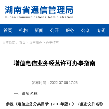
首页
机构
新闻
公开
服务
公众
专题
当前位置：
首页
>
办事服务
>
办事指南
增值电信业务经营许可办事指南
发布时间：2022-07-06 17:25
一、事项名称
参照
《
电信业务分类目录（
2015
年版）
》
（点击文件名称