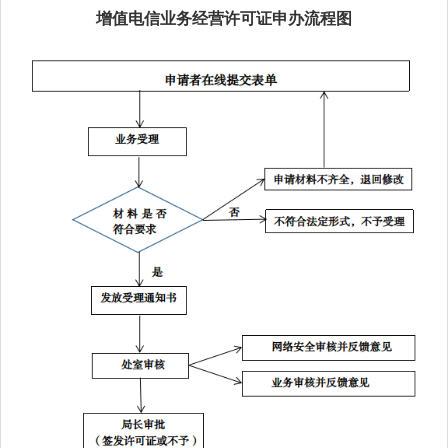
增值电信业务经营许可证申办流程图