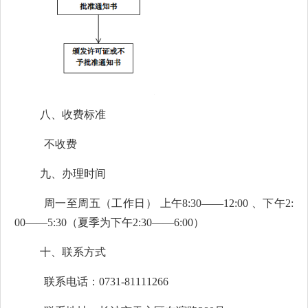
八、收费标准
不收费
九、办理时间
周一至周五（工作日） 上午8:30——12:00 、下午2:
00——5:30（夏季为下午2:30——6:00）
十、联系方式
联系电话：
0731-81111266