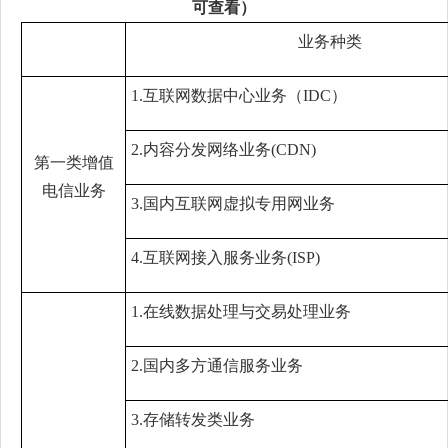
可查看）
业务种类
1.互联网数据中心业务（IDC）
2.内容分发网络业务(CDN)
第一类增值
电信业务
3.国内互联网虚拟专用网业务
4.互联网接入服务业务(ISP)
1.在线数据处理与交易处理业务
2.国内多方通信服务业务
3.存储转发类业务