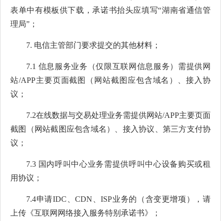
表单中有模板供下载，承诺书抬头应填写“湖南省通信管
理局”；
7.
电信主管部门要求提交的其他材料；
7.1 信息服务业务（仅限互联网信息服务）需提供网
站/APP主要页面截图（网站截图应包含域名）、接入协
议；
7.2在线数据与交易处理业务需提供网站/APP主要页面
截图（网站截图应包含域名）、接入协议、第三方支付协
议；
7.3 国内呼叫中心业务需提供呼叫中心设备购买或租
用协议；
7.4申请IDC、CDN、ISP业务的（含变更增项），请
上传《互联网网络接入服务特别承诺书》；